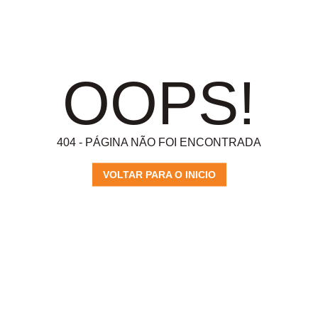
OOPS!
404 - PÁGINA NÃO FOI ENCONTRADA
VOLTAR PARA O INICIO