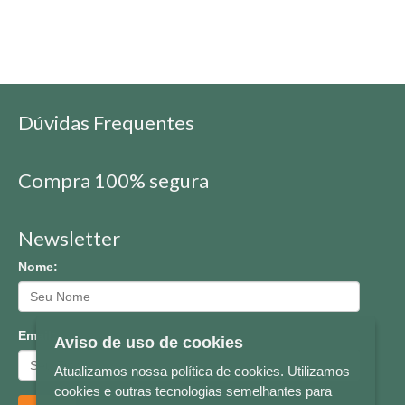
Dúvidas Frequentes
Compra 100% segura
Newsletter
Nome:
Email:
Aviso de uso de cookies
Atualizamos nossa política de cookies. Utilizamos
cookies e outras tecnologias semelhantes para