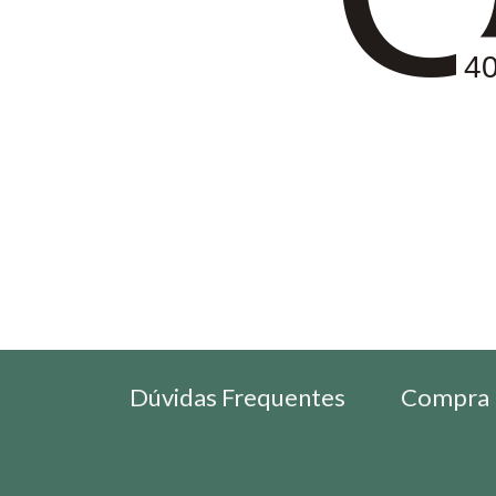
4
Dúvidas Frequentes
Compra 