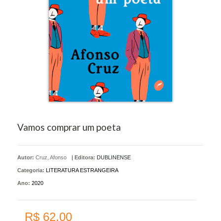
Vamos comprar um poeta
Autor:
Cruz, Afonso
|
Editora:
DUBLINENSE
Categoria:
LITERATURA ESTRANGEIRA
Ano:
2020
R$ 62,00