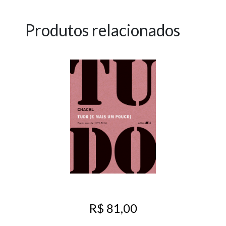
Produtos relacionados
R$ 81,00