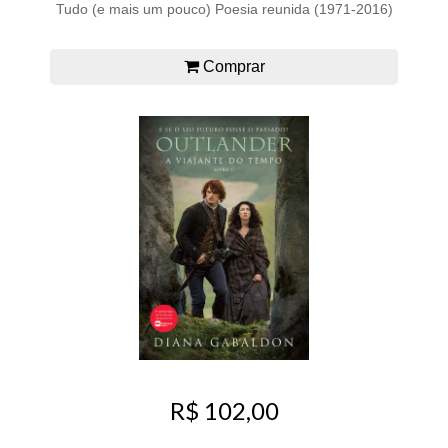
Tudo (e mais um pouco) Poesia reunida (1971-2016)
Comprar
R$ 102,00