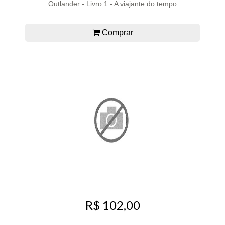
Outlander - Livro 1 - A viajante do tempo
Comprar
R$ 102,00