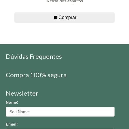
A casa dos espíritos
Comprar
Dúvidas Frequentes
Compra 100% segura
Newsletter
Nome:
Email: