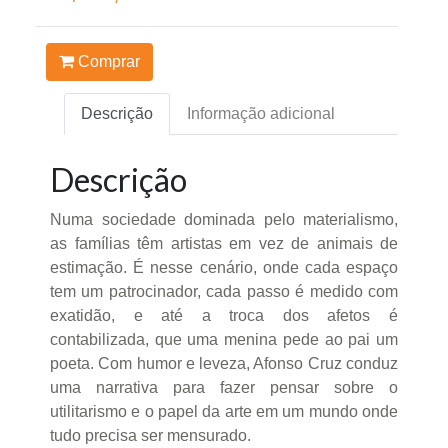
Comprar
Descrição
Informação adicional
Descrição
Numa sociedade dominada pelo materialismo,
as famílias têm artistas em vez de animais de
estimação. É nesse cenário, onde cada espaço
tem um patrocinador, cada passo é medido com
exatidão, e até a troca dos afetos é
contabilizada, que uma menina pede ao pai um
poeta. Com humor e leveza, Afonso Cruz conduz
uma narrativa para fazer pensar sobre o
utilitarismo e o papel da arte em um mundo onde
tudo precisa ser mensurado.