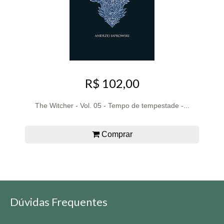
R$ 102,00
The Witcher - Vol. 05 - Tempo de tempestade -...
Comprar
Dúvidas Frequentes