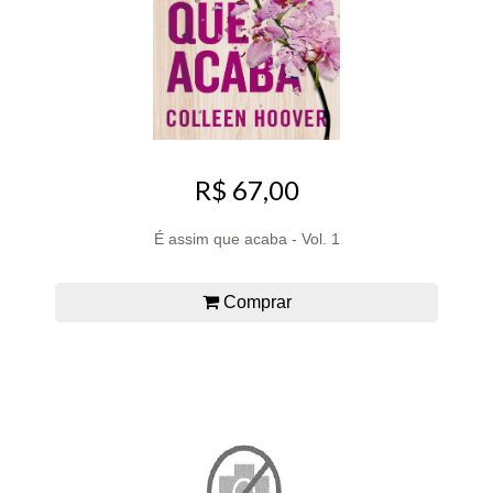
R$ 67,00
É assim que acaba - Vol. 1
Comprar