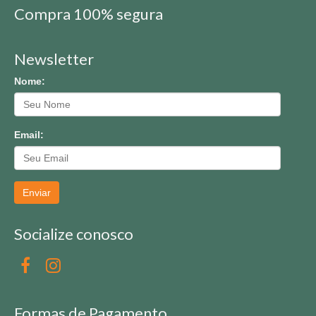
Compra 100% segura
Newsletter
Nome:
Email:
Enviar
Socialize conosco
Formas de Pagamento