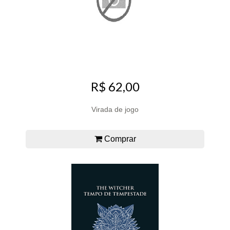
R$ 62,00
Virada de jogo
Comprar