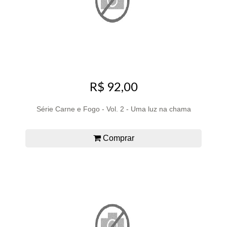
R$ 92,00
Série Carne e Fogo - Vol. 2 - Uma luz na chama
Comprar