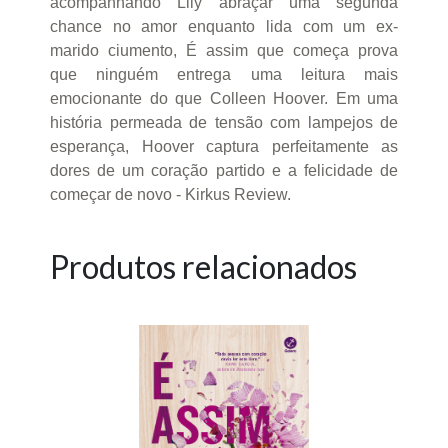
acompanhando Lily abraçar uma segunda
chance no amor enquanto lida com um ex-
marido ciumento, É assim que começa prova
que ninguém entrega uma leitura mais
emocionante do que Colleen Hoover. Em uma
história permeada de tensão com lampejos de
esperança, Hoover captura perfeitamente as
dores de um coração partido e a felicidade de
começar de novo - Kirkus Review.
Produtos relacionados