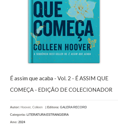
É assim que acaba - Vol. 2 - É ASSIM QUE
COMEÇA - EDIÇÃO DE COLECIONADOR
Autor:
Hoover, Colleen
|
Editora:
GALERA RECORD
Categoria:
LITERATURA ESTRANGEIRA
Ano:
2024