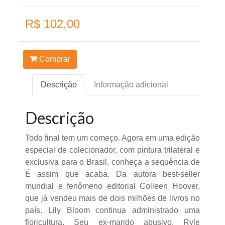
R$ 102,00
Comprar
Descrição
Informação adicional
Descrição
Todo final tem um começo. Agora em uma edição
especial de colecionador, com pintura trilateral e
exclusiva para o Brasil, conheça a sequência de
É assim que acaba. Da autora best-seller
mundial e fenômeno editorial Colleen Hoover,
que já vendeu mais de dois milhões de livros no
país. Lily Bloom continua administrado uma
floricultura. Seu ex-marido abusivo, Ryle