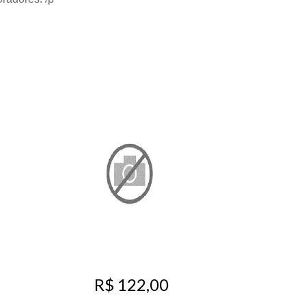
R$ 122,00