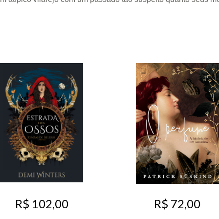
R$ 72,00
R$ 102,00