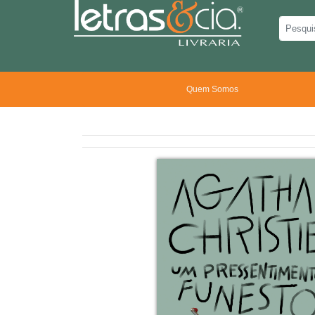
Quem Somos