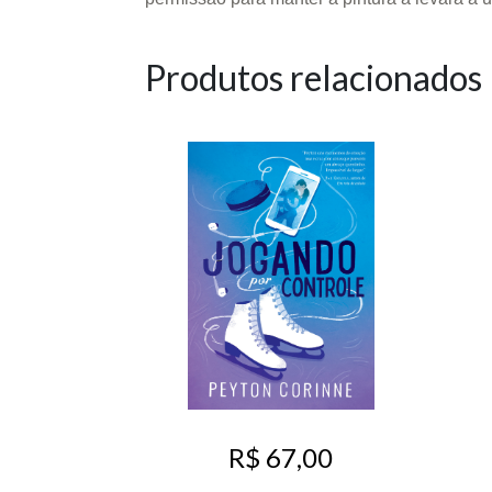
Produtos relacionados
R$ 67,00