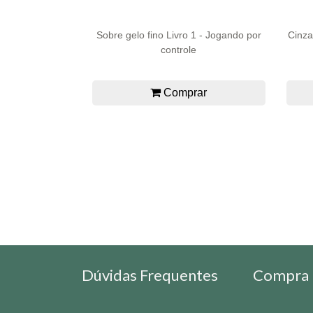
Sobre gelo fino Livro 1 - Jogando por
Cinza
controle
Comprar
Dúvidas Frequentes
Compra 