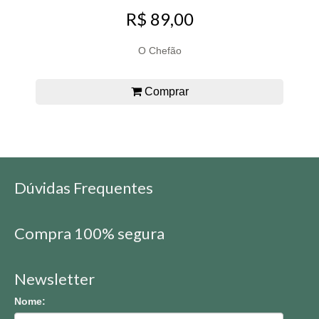
R$ 89,00
O Chefão
Comprar
Dúvidas Frequentes
Compra 100% segura
Newsletter
Nome: