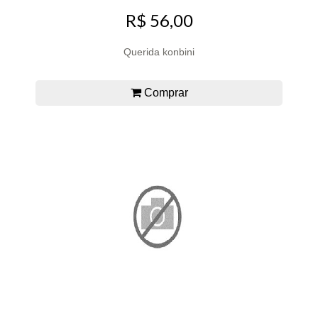
R$ 56,00
Querida konbini
Comprar