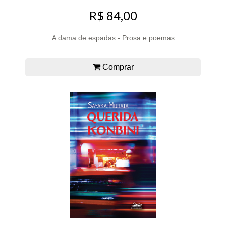
R$ 84,00
A dama de espadas - Prosa e poemas
Comprar