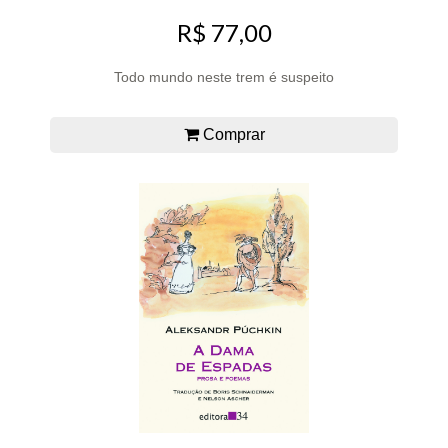
R$ 77,00
Todo mundo neste trem é suspeito
Comprar