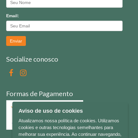
Email:
Enviar
Socialize conosco
Formas de Pagamento
Aviso de uso de cookies
Atualizamos nossa política de cookies. Utilizamos
cookies e outras tecnologias semelhantes para
melhorar sua experiência. Ao continuar navegando,