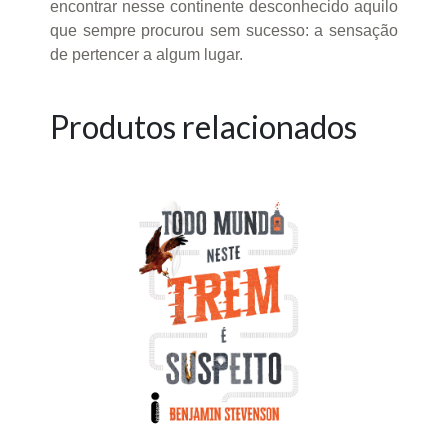
encontrar nesse continente desconhecido aquilo
que sempre procurou sem sucesso: a sensação
de pertencer a algum lugar.
Produtos relacionados