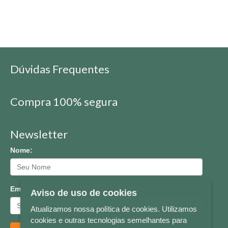
Dúvidas Frequentes
Compra 100% segura
Newsletter
Nome:
Email:
Aviso de uso de cookies
Atualizamos nossa política de cookies. Utilizamos
cookies e outras tecnologias semelhantes para