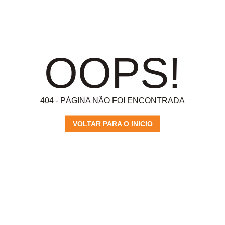
OOPS!
404 - PÁGINA NÃO FOI ENCONTRADA
VOLTAR PARA O INICIO