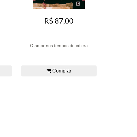
R$ 87,00
O amor nos tempos do cólera
Comprar