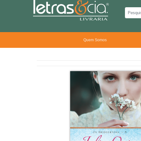
Quem Somos