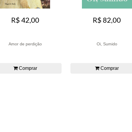
R$ 42,00
R$ 82,00
Amor de perdição
Oi, Sumido
Comprar
Comprar