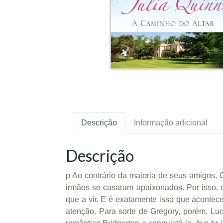
Descrição
Informação adicional
Descrição
p Ao contrário da maioria de seus amigos, 
irmãos se casaram apaixonados. Por isso, 
que a vir. E é exatamente isso que acontec
atenção. Para sorte de Gregory, porém, Lu