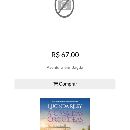
R$ 67,00
Aventura em Bagdá
Comprar