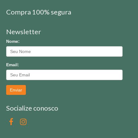
Compra 100% segura
Newsletter
Nome:
Email:
Enviar
Socialize conosco