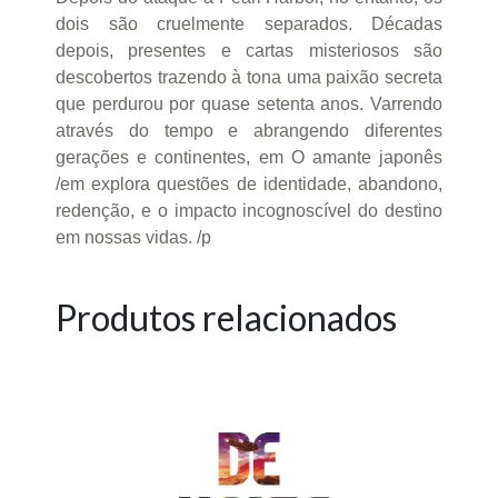
dois são cruelmente separados. Décadas
depois, presentes e cartas misteriosos são
descobertos trazendo à tona uma paixão secreta
que perdurou por quase setenta anos. Varrendo
através do tempo e abrangendo diferentes
gerações e continentes, em O amante japonês
/em explora questões de identidade, abandono,
redenção, e o impacto incognoscível do destino
em nossas vidas. /p
Produtos relacionados