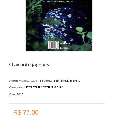
O amante japonês
Autor:
Allende, Isabel
|
Editora:
BERTRAND BRASIL
Categoria:
LITERATURA ESTRANGEIRA
Ano:
2015
R$ 77,00