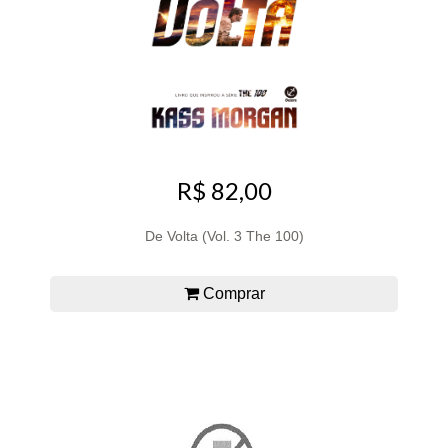
R$ 82,00
De Volta (Vol. 3 The 100)
Comprar