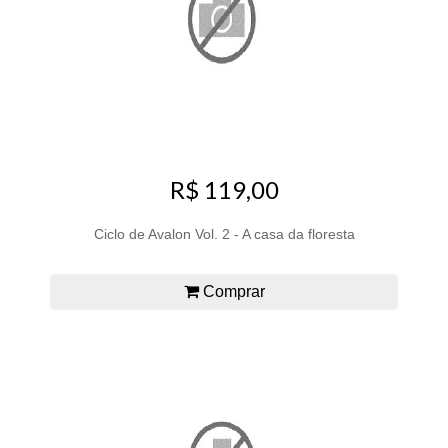
R$ 119,00
Ciclo de Avalon Vol. 2 - A casa da floresta
Comprar