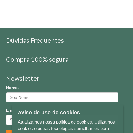
Dúvidas Frequentes
Compra 100% segura
Newsletter
Nome:
Email:
Aviso de uso de cookies
Atualizamos nossa política de cookies. Utilizamos
cookies e outras tecnologias semelhantes para