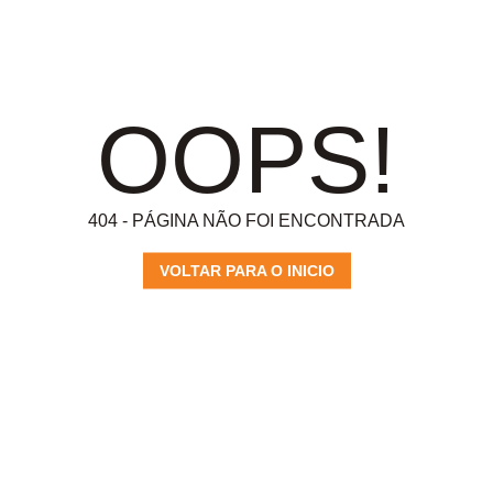
OOPS!
404 - PÁGINA NÃO FOI ENCONTRADA
VOLTAR PARA O INICIO