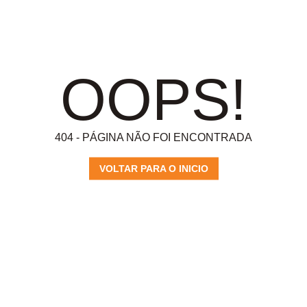
OOPS!
404 - PÁGINA NÃO FOI ENCONTRADA
VOLTAR PARA O INICIO