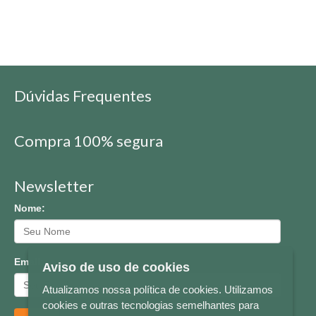
Dúvidas Frequentes
Compra 100% segura
Newsletter
Nome:
Email:
Aviso de uso de cookies
Atualizamos nossa política de cookies. Utilizamos
cookies e outras tecnologias semelhantes para