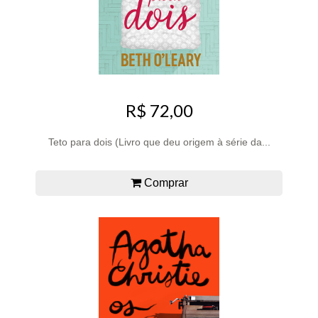
R$ 72,00
Teto para dois (Livro que deu origem à série da...
Comprar