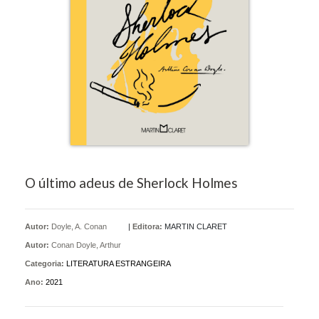
O último adeus de Sherlock Holmes
Autor:
Doyle, A. Conan
|
Editora:
MARTIN CLARET
Autor:
Conan Doyle, Arthur
Categoria:
LITERATURA ESTRANGEIRA
Ano:
2021