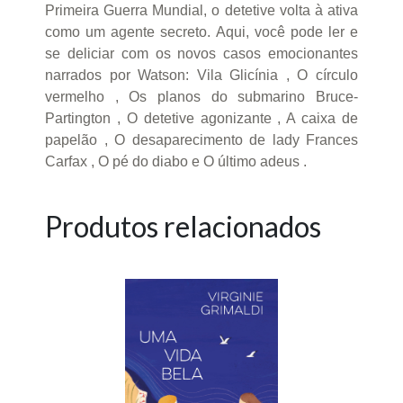
Primeira Guerra Mundial, o detetive volta à ativa
como um agente secreto. Aqui, você pode ler e
se deliciar com os novos casos emocionantes
narrados por Watson: Vila Glicínia , O círculo
vermelho , Os planos do submarino Bruce-
Partington , O detetive agonizante , A caixa de
papelão , O desaparecimento de lady Frances
Carfax , O pé do diabo e O último adeus .
Produtos relacionados