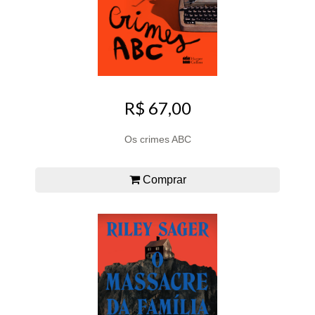
R$ 67,00
Os crimes ABC
Comprar