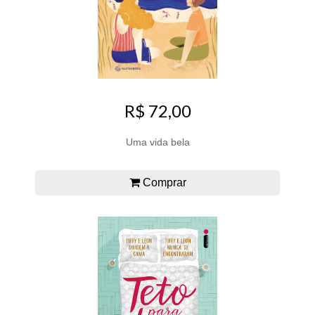
R$ 72,00
Uma vida bela
Comprar