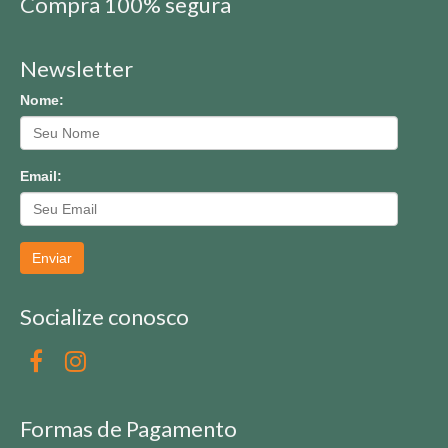
Compra 100% segura
Newsletter
Nome:
Email:
Enviar
Socialize conosco
Formas de Pagamento