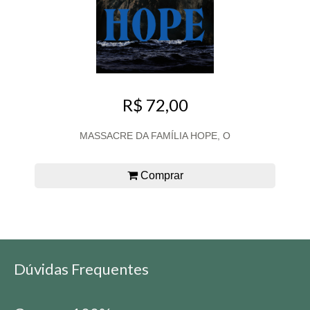
R$ 72,00
MASSACRE DA FAMÍLIA HOPE, O
Comprar
Dúvidas Frequentes