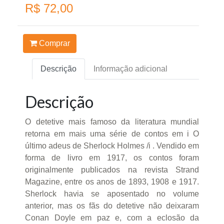
R$ 72,00
Comprar
Descrição
Informação adicional
Descrição
O detetive mais famoso da literatura mundial
retorna em mais uma série de contos em i O
último adeus de Sherlock Holmes /i . Vendido em
forma de livro em 1917, os contos foram
originalmente publicados na revista Strand
Magazine, entre os anos de 1893, 1908 e 1917.
Sherlock havia se aposentado no volume
anterior, mas os fãs do detetive não deixaram
Conan Doyle em paz e, com a eclosão da