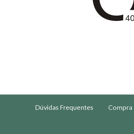
4
Dúvidas Frequentes
Compra 