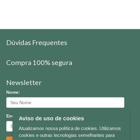
Dúvidas Frequentes
Compra 100% segura
Newsletter
Nome:
Email:
Aviso de uso de cookies
Atualizamos nossa política de cookies. Utilizamos
cookies e outras tecnologias semelhantes para