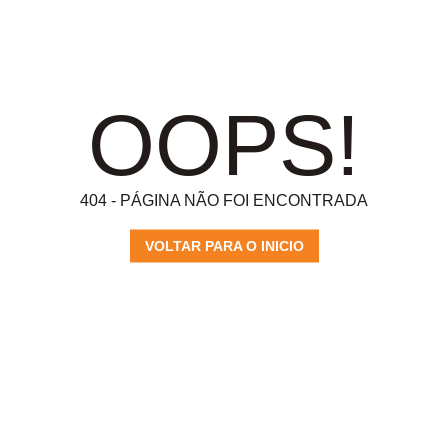
OOPS!
404 - PÁGINA NÃO FOI ENCONTRADA
VOLTAR PARA O INICIO