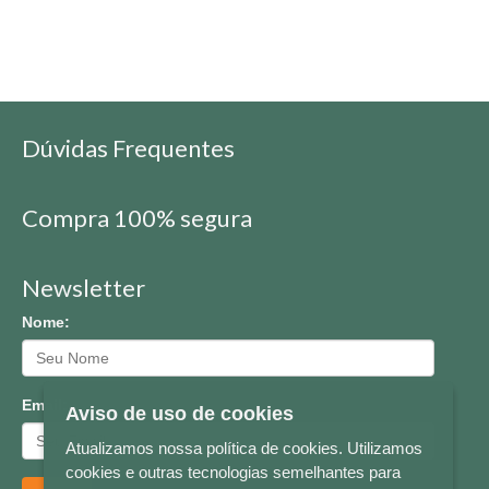
Dúvidas Frequentes
Compra 100% segura
Newsletter
Nome:
Email:
Aviso de uso de cookies
Atualizamos nossa política de cookies. Utilizamos
cookies e outras tecnologias semelhantes para