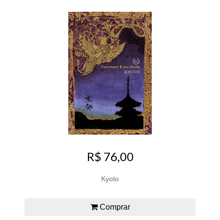
R$ 76,00
Kyoto
Comprar