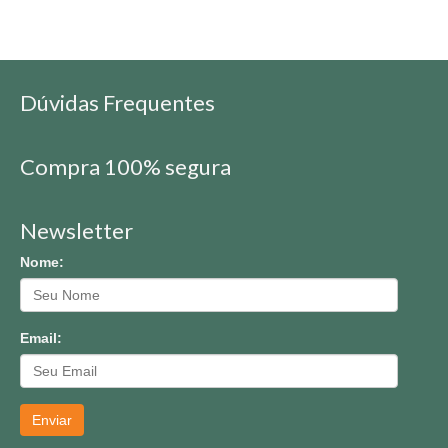
Dúvidas Frequentes
Compra 100% segura
Newsletter
Nome:
Email:
Enviar