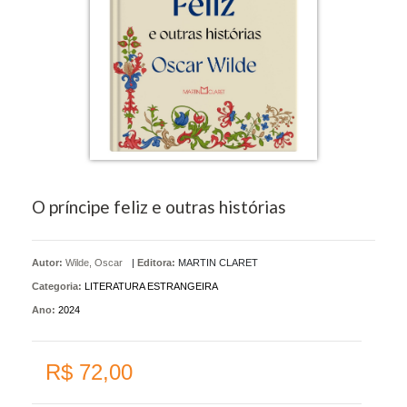
O príncipe feliz e outras histórias
Autor:
Wilde, Oscar
|
Editora:
MARTIN CLARET
Categoria:
LITERATURA ESTRANGEIRA
Ano:
2024
R$ 72,00