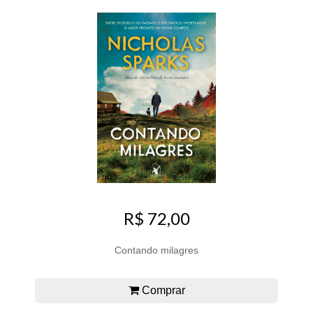
R$ 72,00
Contando milagres
Comprar