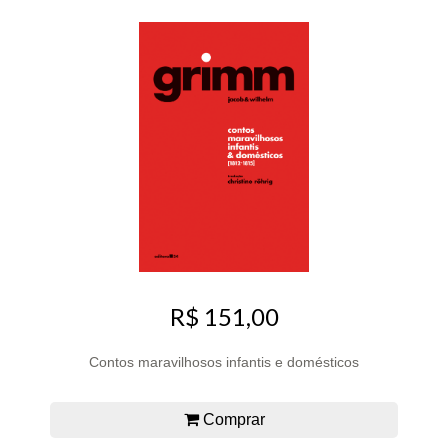
R$ 151,00
Contos maravilhosos infantis e domésticos
Comprar