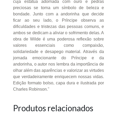
cuja estátua adornada com ouro e pedras
preciosas se torna um símbolo de beleza e
bondade. Junto com a andorinha que decide
ficar ao seu lado, o Príncipe observa as
dificuldades e tristezas das pessoas comuns, e
ambos se dedicam a aliviar o sofrimento delas. A
obra de Wilde é uma poderosa reflexão sobre
valores essenciais como compaixão,
solidariedade e desapego material. Através da
jornada emocionante do Príncipe e da
andorinha, o autor nos lembra da importância de
olhar além das aparências e valorizar as virtudes
que verdadeiramente enriquecem nossas vidas.
Edição formato bolso, capa dura e ilustrada por
Charles Robinson."
Produtos relacionados