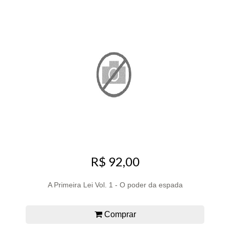
R$ 92,00
A Primeira Lei Vol. 1 - O poder da espada
Comprar