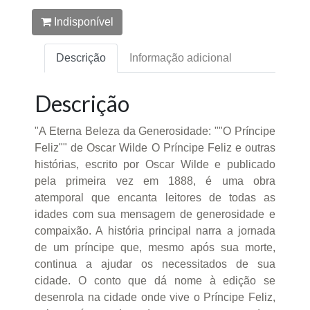
Indisponível
Descrição
Informação adicional
Descrição
"A Eterna Beleza da Generosidade: ""O Príncipe
Feliz"" de Oscar Wilde O Príncipe Feliz e outras
histórias, escrito por Oscar Wilde e publicado
pela primeira vez em 1888, é uma obra
atemporal que encanta leitores de todas as
idades com sua mensagem de generosidade e
compaixão. A história principal narra a jornada
de um príncipe que, mesmo após sua morte,
continua a ajudar os necessitados de sua
cidade. O conto que dá nome à edição se
desenrola na cidade onde vive o Príncipe Feliz,