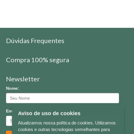
Dúvidas Frequentes
Compra 100% segura
Newsletter
Nome:
Email:
Aviso de uso de cookies
Atualizamos nossa política de cookies. Utilizamos
cookies e outras tecnologias semelhantes para