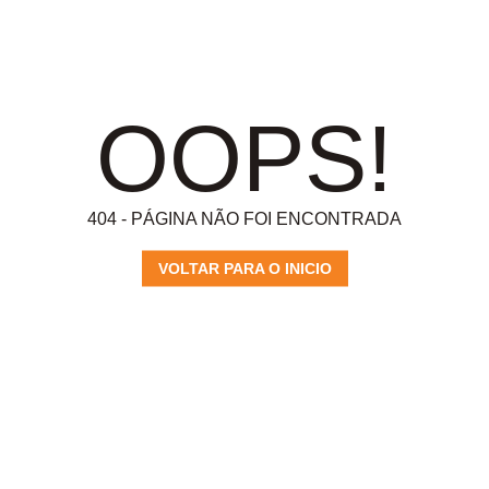
OOPS!
404 - PÁGINA NÃO FOI ENCONTRADA
VOLTAR PARA O INICIO