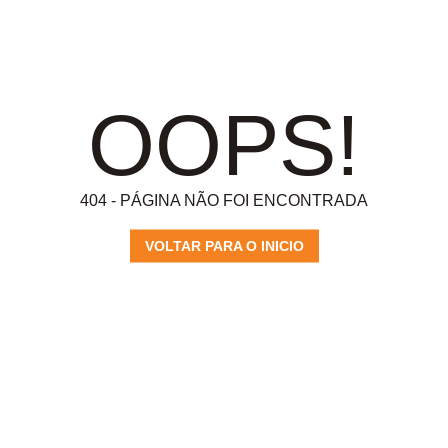
OOPS!
404 - PÁGINA NÃO FOI ENCONTRADA
VOLTAR PARA O INICIO