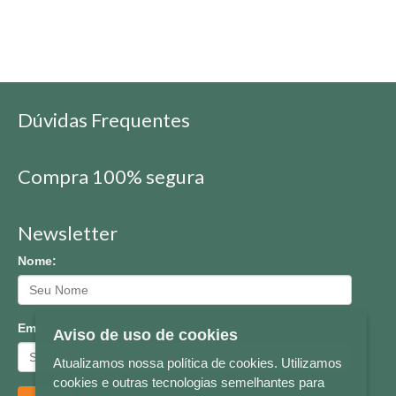
Dúvidas Frequentes
Compra 100% segura
Newsletter
Nome:
Email:
Aviso de uso de cookies
Atualizamos nossa política de cookies. Utilizamos
cookies e outras tecnologias semelhantes para