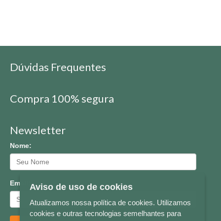
Dúvidas Frequentes
Compra 100% segura
Newsletter
Nome:
Email:
Aviso de uso de cookies
Atualizamos nossa política de cookies. Utilizamos
cookies e outras tecnologias semelhantes para