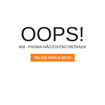
OOPS!
404 - PÁGINA NÃO FOI ENCONTRADA
VOLTAR PARA O INICIO