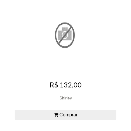
R$ 132,00
Shirley
Comprar