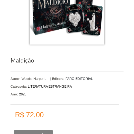
Maldição
Autor:
Woods, Harper L.
|
Editora:
FARO EDITORIAL
Categoria:
LITERATURA ESTRANGEIRA
Ano:
2025
R$ 72,00