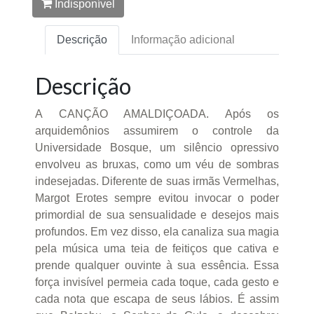
Indisponível
Descrição
Informação adicional
Descrição
A CANÇÃO AMALDIÇOADA. Após os
arquidemônios assumirem o controle da
Universidade Bosque, um silêncio opressivo
envolveu as bruxas, como um véu de sombras
indesejadas. Diferente de suas irmãs Vermelhas,
Margot Erotes sempre evitou invocar o poder
primordial de sua sensualidade e desejos mais
profundos. Em vez disso, ela canaliza sua magia
pela música uma teia de feitiços que cativa e
prende qualquer ouvinte à sua essência. Essa
força invisível permeia cada toque, cada gesto e
cada nota que escapa de seus lábios. É assim