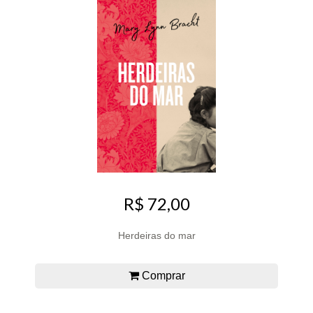
R$ 72,00
Herdeiras do mar
Comprar