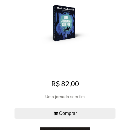
R$ 82,00
Uma jornada sem fim
Comprar