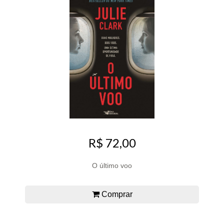
R$ 72,00
O último voo
Comprar