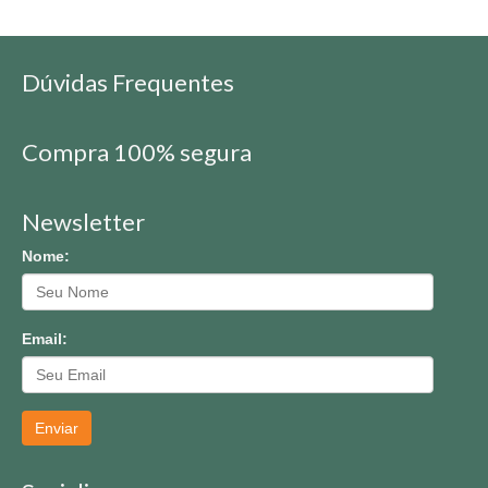
Dúvidas Frequentes
Compra 100% segura
Newsletter
Nome:
Email:
Enviar