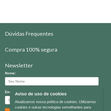
Dúvidas Frequentes
Compra 100% segura
Newsletter
Nome:
Email:
Aviso de uso de cookies
Atualizamos nossa política de cookies. Utilizamos
cookies e outras tecnologias semelhantes para