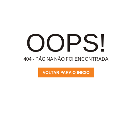
OOPS!
404 - PÁGINA NÃO FOI ENCONTRADA
VOLTAR PARA O INICIO