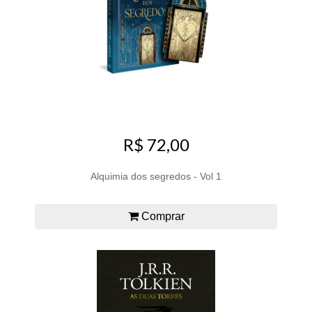
R$ 72,00
Alquimia dos segredos - Vol 1
Comprar