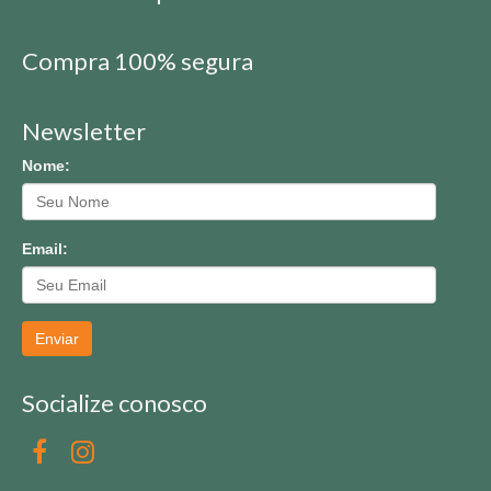
Compra 100% segura
Newsletter
Nome:
Email:
Enviar
Socialize conosco