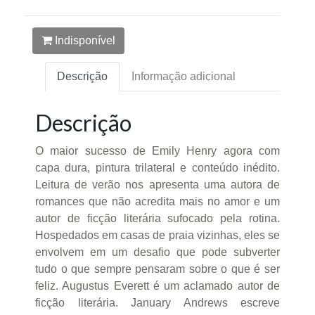
Indisponível
Descrição
Informação adicional
Descrição
O maior sucesso de Emily Henry agora com
capa dura, pintura trilateral e conteúdo inédito.
Leitura de verão nos apresenta uma autora de
romances que não acredita mais no amor e um
autor de ficção literária sufocado pela rotina.
Hospedados em casas de praia vizinhas, eles se
envolvem em um desafio que pode subverter
tudo o que sempre pensaram sobre o que é ser
feliz. Augustus Everett é um aclamado autor de
ficção literária. January Andrews escreve