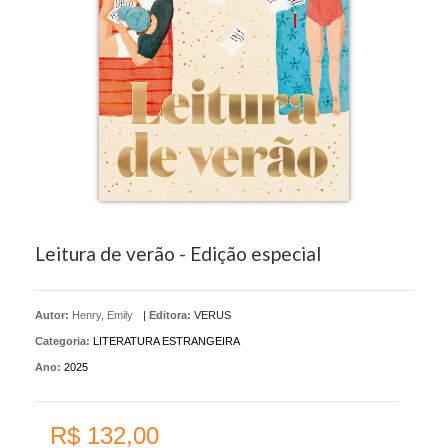
Leitura de verão - Edição especial
Autor:
Henry, Emily
|
Editora:
VERUS
Categoria:
LITERATURA ESTRANGEIRA
Ano:
2025
R$ 132,00