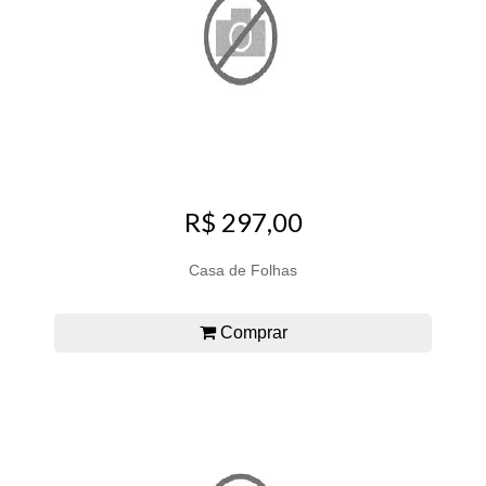
R$ 297,00
Casa de Folhas
Comprar