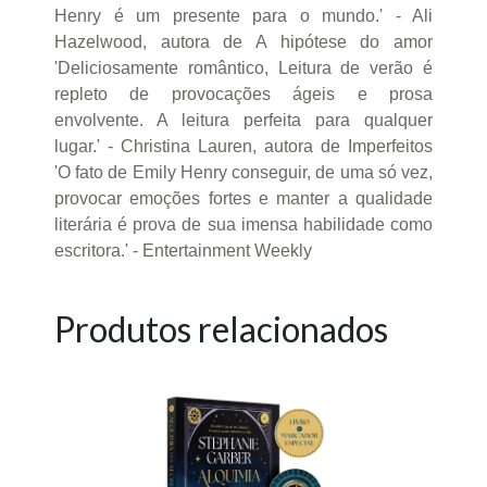
Henry é um presente para o mundo.' - Ali
Hazelwood, autora de A hipótese do amor
'Deliciosamente romântico, Leitura de verão é
repleto de provocações ágeis e prosa
envolvente. A leitura perfeita para qualquer
lugar.' - Christina Lauren, autora de Imperfeitos
'O fato de Emily Henry conseguir, de uma só vez,
provocar emoções fortes e manter a qualidade
literária é prova de sua imensa habilidade como
escritora.' - Entertainment Weekly
Produtos relacionados