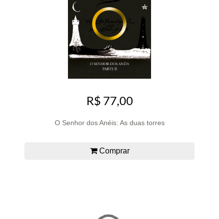
R$ 77,00
O Senhor dos Anéis: As duas torres
Comprar