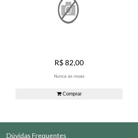
R$ 82,00
Nunca as rosas
Comprar
Dúvidas Frequentes