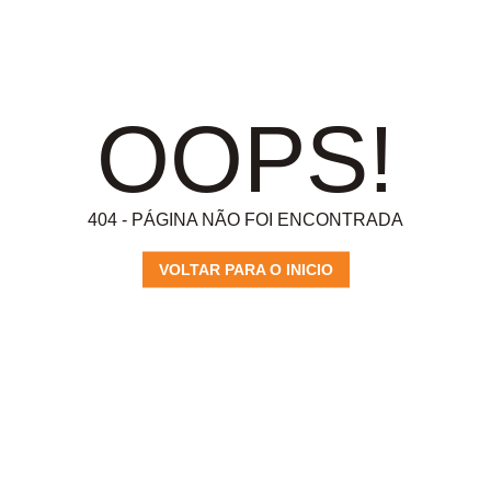
OOPS!
404 - PÁGINA NÃO FOI ENCONTRADA
VOLTAR PARA O INICIO