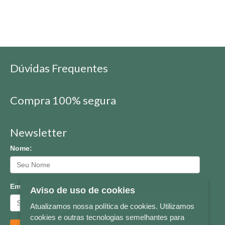
Dúvidas Frequentes
Compra 100% segura
Newsletter
Nome:
Email:
Aviso de uso de cookies
Atualizamos nossa política de cookies. Utilizamos
cookies e outras tecnologias semelhantes para