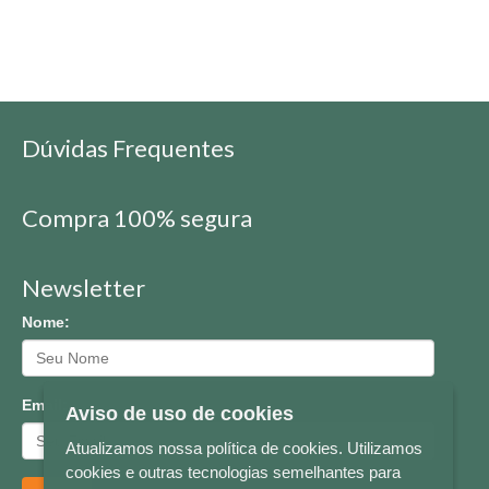
Dúvidas Frequentes
Compra 100% segura
Newsletter
Nome:
Email:
Aviso de uso de cookies
Atualizamos nossa política de cookies. Utilizamos
cookies e outras tecnologias semelhantes para