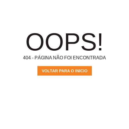
OOPS!
404 - PÁGINA NÃO FOI ENCONTRADA
VOLTAR PARA O INICIO