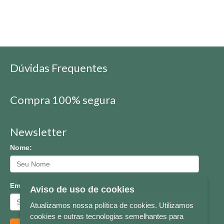
Dúvidas Frequentes
Compra 100% segura
Newsletter
Nome:
Email:
Aviso de uso de cookies
Atualizamos nossa política de cookies. Utilizamos
cookies e outras tecnologias semelhantes para