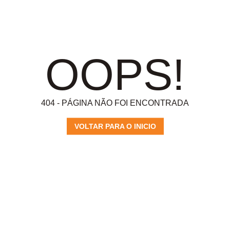
OOPS!
404 - PÁGINA NÃO FOI ENCONTRADA
VOLTAR PARA O INICIO