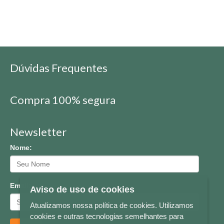
Dúvidas Frequentes
Compra 100% segura
Newsletter
Nome:
Email:
Aviso de uso de cookies
Atualizamos nossa política de cookies. Utilizamos
cookies e outras tecnologias semelhantes para