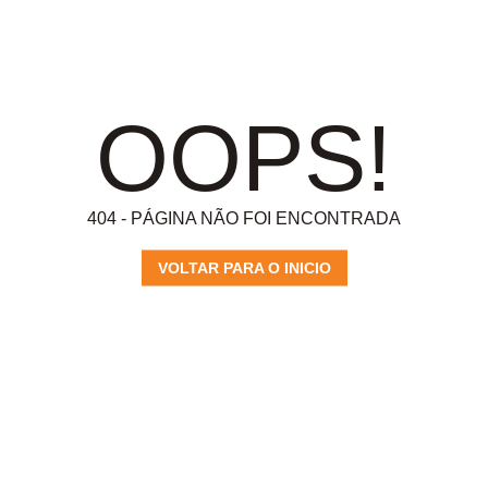
OOPS!
404 - PÁGINA NÃO FOI ENCONTRADA
VOLTAR PARA O INICIO