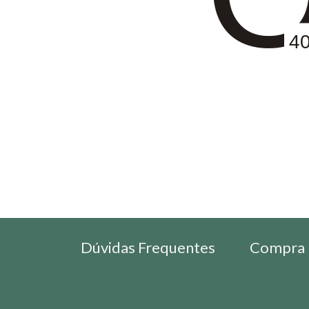
4
Dúvidas Frequentes
Compra 