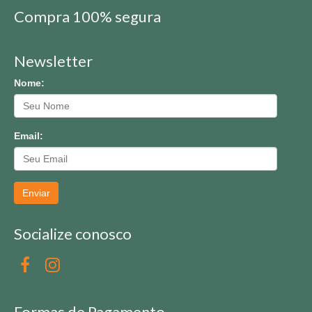
Compra 100% segura
Newsletter
Nome:
Email:
Enviar
Socialize conosco
Formas de Pagamento