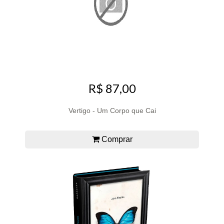
R$ 87,00
Vertigo - Um Corpo que Cai
Comprar