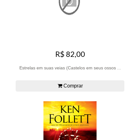
R$ 82,00
Estrelas em suas veias (Castelos em seus ossos ...
Comprar