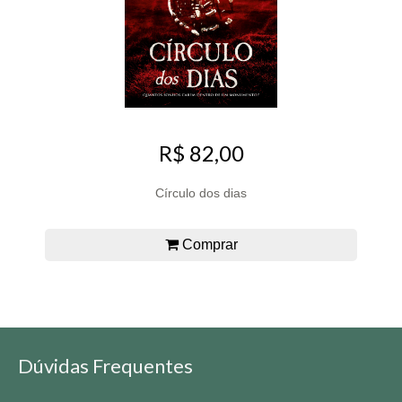
R$ 82,00
Círculo dos dias
Comprar
Dúvidas Frequentes