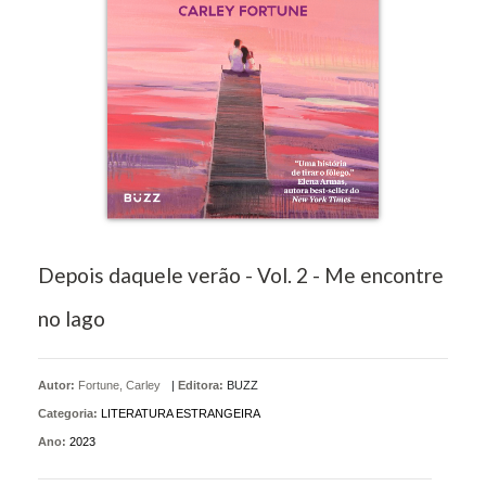
Depois daquele verão - Vol. 2 - Me encontre
no lago
Autor:
Fortune, Carley
|
Editora:
BUZZ
Categoria:
LITERATURA ESTRANGEIRA
Ano:
2023