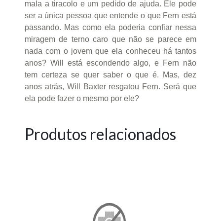
mala a tiracolo e um pedido de ajuda. Ele pode
ser a única pessoa que entende o que Fern está
passando. Mas como ela poderia confiar nessa
miragem de terno caro que não se parece em
nada com o jovem que ela conheceu há tantos
anos? Will está escondendo algo, e Fern não
tem certeza se quer saber o que é. Mas, dez
anos atrás, Will Baxter resgatou Fern. Será que
ela pode fazer o mesmo por ele?
Produtos relacionados