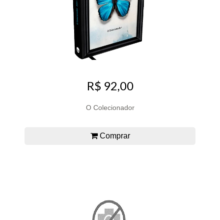
R$ 92,00
O Colecionador
Comprar