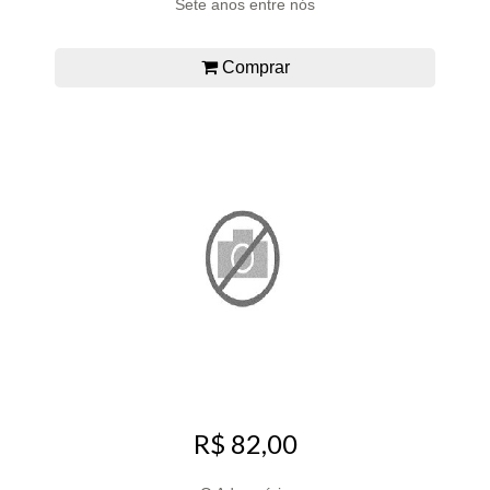
Sete anos entre nós
Comprar
R$ 82,00