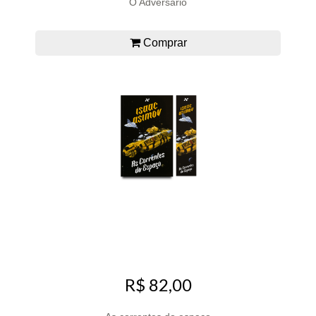
O Adversário
Comprar
R$ 82,00