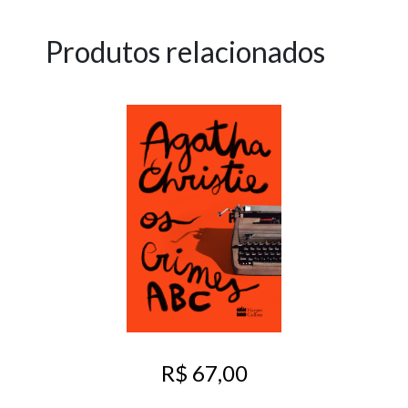
Produtos relacionados
R$ 67,00