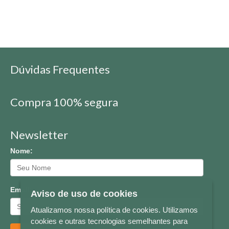
Dúvidas Frequentes
Compra 100% segura
Newsletter
Nome:
Email:
Aviso de uso de cookies
Atualizamos nossa política de cookies. Utilizamos
cookies e outras tecnologias semelhantes para