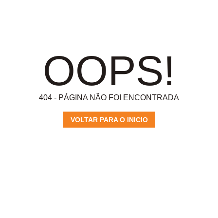
OOPS!
404 - PÁGINA NÃO FOI ENCONTRADA
VOLTAR PARA O INICIO