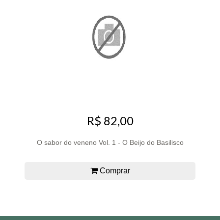
R$ 82,00
O sabor do veneno Vol. 1 - O Beijo do Basilisco
Comprar