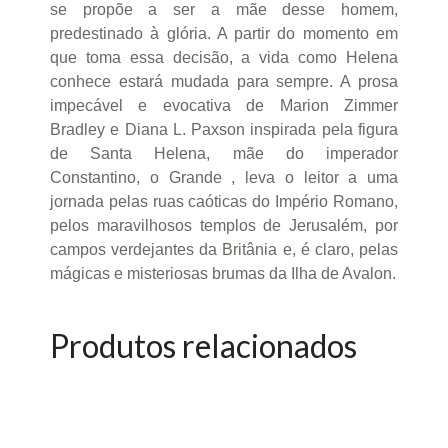
se propõe a ser a mãe desse homem,
predestinado à glória. A partir do momento em
que toma essa decisão, a vida como Helena
conhece estará mudada para sempre. A prosa
impecável e evocativa de Marion Zimmer
Bradley e Diana L. Paxson inspirada pela figura
de Santa Helena, mãe do imperador
Constantino, o Grande , leva o leitor a uma
jornada pelas ruas caóticas do Império Romano,
pelos maravilhosos templos de Jerusalém, por
campos verdejantes da Britânia e, é claro, pelas
mágicas e misteriosas brumas da Ilha de Avalon.
Produtos relacionados