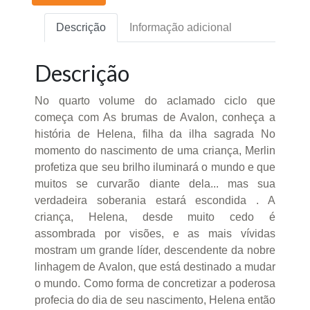
Descrição
Informação adicional
Descrição
No quarto volume do aclamado ciclo que
começa com As brumas de Avalon, conheça a
história de Helena, filha da ilha sagrada No
momento do nascimento de uma criança, Merlin
profetiza que seu brilho iluminará o mundo e que
muitos se curvarão diante dela... mas sua
verdadeira soberania estará escondida . A
criança, Helena, desde muito cedo é
assombrada por visões, e as mais vívidas
mostram um grande líder, descendente da nobre
linhagem de Avalon, que está destinado a mudar
o mundo. Como forma de concretizar a poderosa
profecia do dia de seu nascimento, Helena então