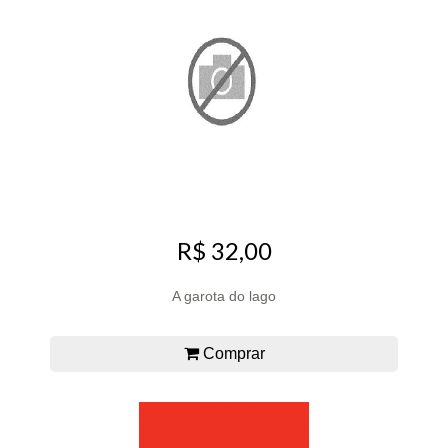
R$ 32,00
A garota do lago
Comprar