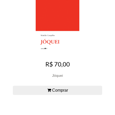
R$ 70,00
Jóquei
Comprar