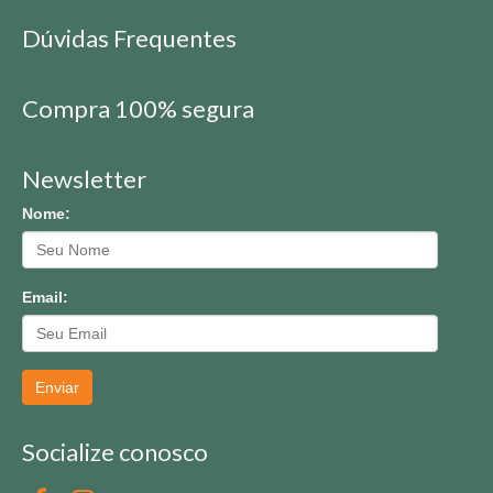
Dúvidas Frequentes
Compra 100% segura
Newsletter
Nome:
Email:
Enviar
Socialize conosco