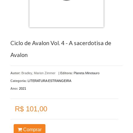
Ciclo de Avalon Vol. 4 - A sacerdotisa de
Avalon
Autor:
Bradley, Marion Zimmer
|
Editora:
Planeta Minotauro
Categoria:
LITERATURA ESTRANGEIRA
Ano:
2021
R$ 101,00
Comprar