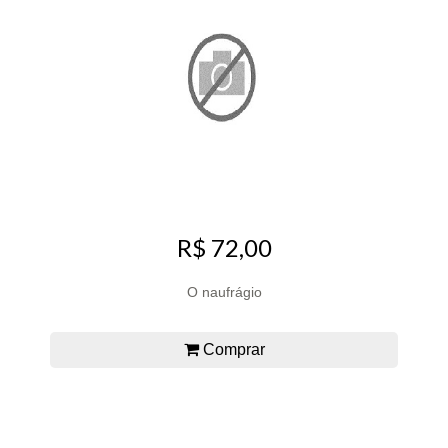
R$ 72,00
O naufrágio
Comprar