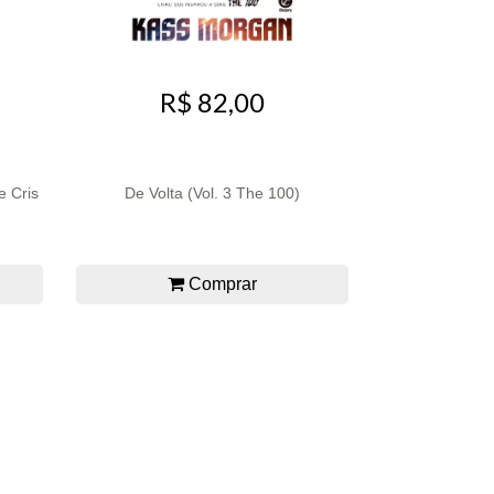
R$ 82,00
e Cris
De Volta (Vol. 3 The 100)
Comprar