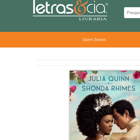
Quem Somos