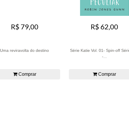
R$ 79,00
R$ 62,00
Uma reviravolta do destino
Série Katie Vol. 01- Spin-off Séri
-...
Comprar
Comprar