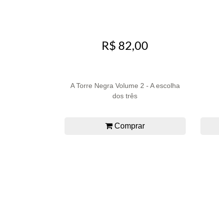
R$ 82,00
A Torre Negra Volume 2 - A escolha
dos três
Comprar