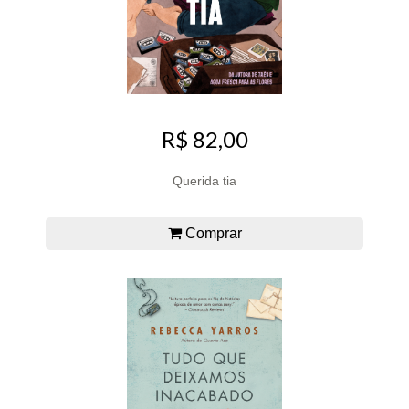
R$ 82,00
Querida tia
Comprar