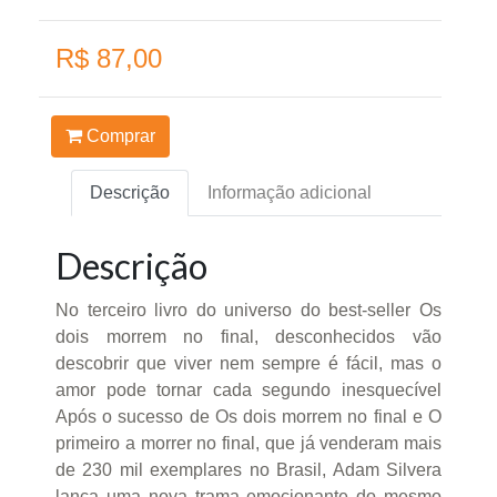
R$ 87,00
Comprar
Descrição
Informação adicional
Descrição
No terceiro livro do universo do best-seller Os
dois morrem no final, desconhecidos vão
descobrir que viver nem sempre é fácil, mas o
amor pode tornar cada segundo inesquecível
Após o sucesso de Os dois morrem no final e O
primeiro a morrer no final, que já venderam mais
de 230 mil exemplares no Brasil, Adam Silvera
lança uma nova trama emocionante do mesmo