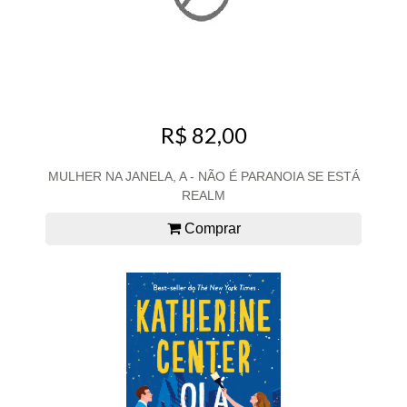
R$ 82,00
MULHER NA JANELA, A - NÃO É PARANOIA SE ESTÁ
REALM
Comprar