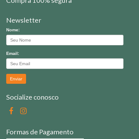
Compra 100% segura
Newsletter
Nome:
Email:
Enviar
Socialize conosco
Formas de Pagamento