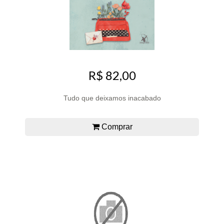
R$ 82,00
Tudo que deixamos inacabado
Comprar