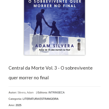
Central da Morte Vol. 3 - O sobrevivente
quer morrer no final
Autor:
Silvera, Adam
|
Editora:
INTRINSECA
Categoria:
LITERATURA ESTRANGEIRA
Ano:
2025