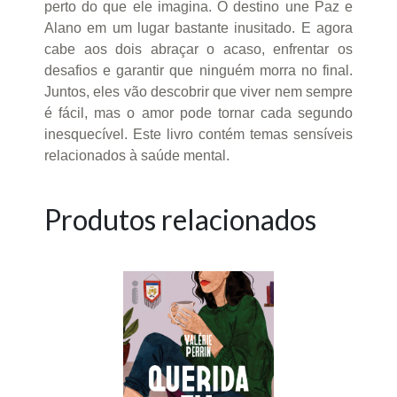
perto do que ele imagina. O destino une Paz e
Alano em um lugar bastante inusitado. E agora
cabe aos dois abraçar o acaso, enfrentar os
desafios e garantir que ninguém morra no final.
Juntos, eles vão descobrir que viver nem sempre
é fácil, mas o amor pode tornar cada segundo
inesquecível. Este livro contém temas sensíveis
relacionados à saúde mental.
Produtos relacionados