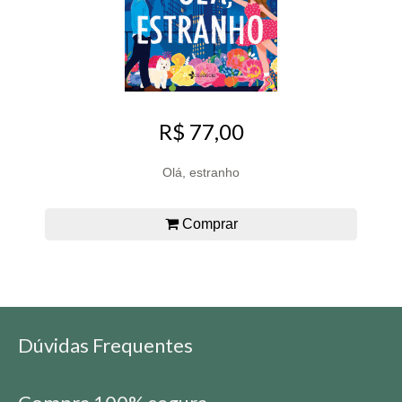
R$ 77,00
Olá, estranho
Comprar
Dúvidas Frequentes