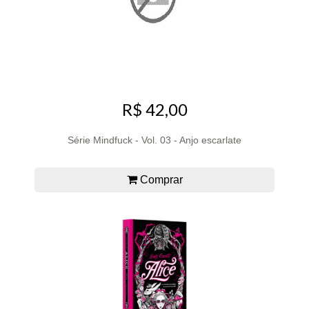
R$ 42,00
Série Mindfuck - Vol. 03 - Anjo escarlate
Comprar