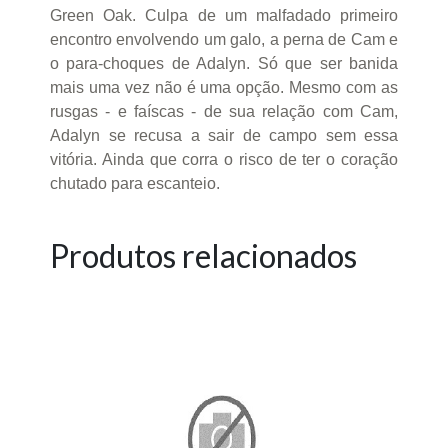
Green Oak. Culpa de um malfadado primeiro
encontro envolvendo um galo, a perna de Cam e
o para-choques de Adalyn. Só que ser banida
mais uma vez não é uma opção. Mesmo com as
rusgas - e faíscas - de sua relação com Cam,
Adalyn se recusa a sair de campo sem essa
vitória. Ainda que corra o risco de ter o coração
chutado para escanteio.
Produtos relacionados