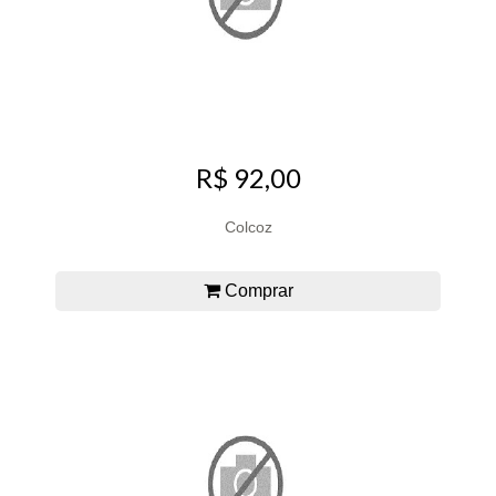
R$ 92,00
Colcoz
Comprar