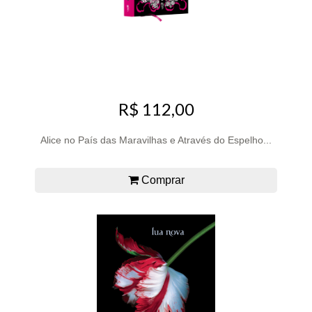
R$ 112,00
Alice no País das Maravilhas e Através do Espelho...
Comprar