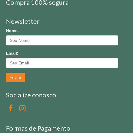
Compra 100% segura
Newsletter
Nome:
Email:
Enviar
Socialize conosco
Formas de Pagamento