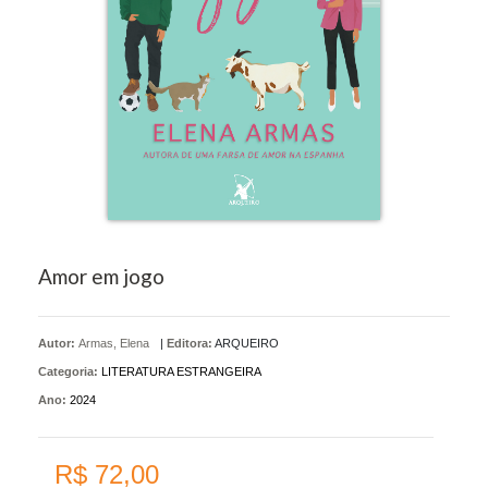
Amor em jogo
Autor:
Armas, Elena
|
Editora:
ARQUEIRO
Categoria:
LITERATURA ESTRANGEIRA
Ano:
2024
R$ 72,00