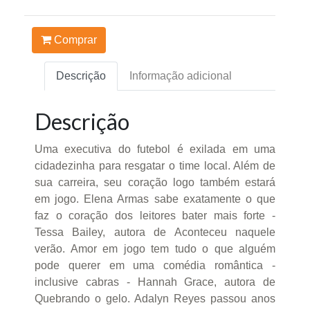
Comprar
Descrição
Informação adicional
Descrição
Uma executiva do futebol é exilada em uma
cidadezinha para resgatar o time local. Além de
sua carreira, seu coração logo também estará
em jogo. Elena Armas sabe exatamente o que
faz o coração dos leitores bater mais forte -
Tessa Bailey, autora de Aconteceu naquele
verão. Amor em jogo tem tudo o que alguém
pode querer em uma comédia romântica -
inclusive cabras - Hannah Grace, autora de
Quebrando o gelo. Adalyn Reyes passou anos