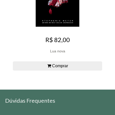
R$ 82,00
Lua nova
Comprar
Dúvidas Frequentes