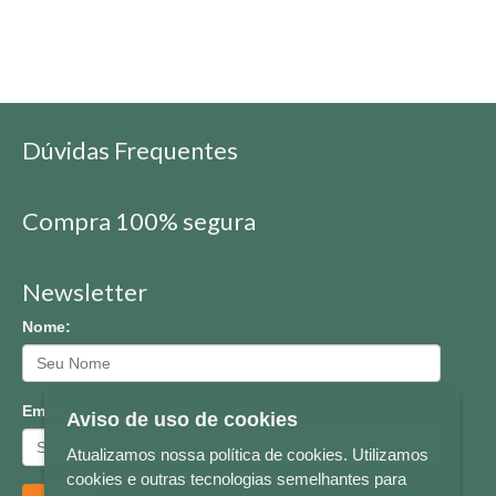
Dúvidas Frequentes
Compra 100% segura
Newsletter
Nome:
Email:
Aviso de uso de cookies
Atualizamos nossa política de cookies. Utilizamos
cookies e outras tecnologias semelhantes para