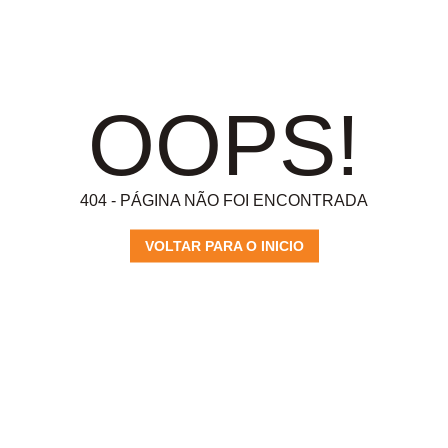
OOPS!
404 - PÁGINA NÃO FOI ENCONTRADA
VOLTAR PARA O INICIO