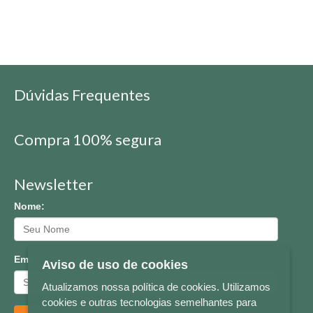
Dúvidas Frequentes
Compra 100% segura
Newsletter
Nome:
Email:
Aviso de uso de cookies
Atualizamos nossa política de cookies. Utilizamos
cookies e outras tecnologias semelhantes para