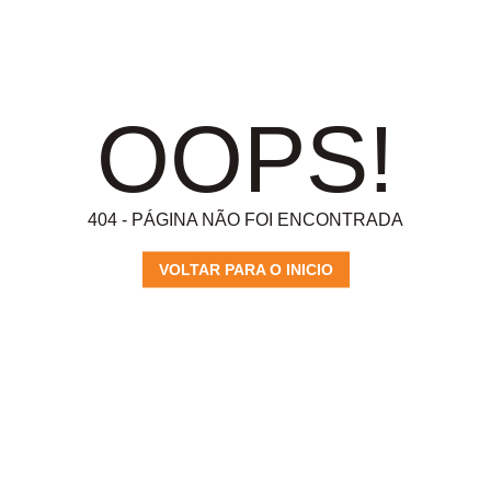
OOPS!
404 - PÁGINA NÃO FOI ENCONTRADA
VOLTAR PARA O INICIO