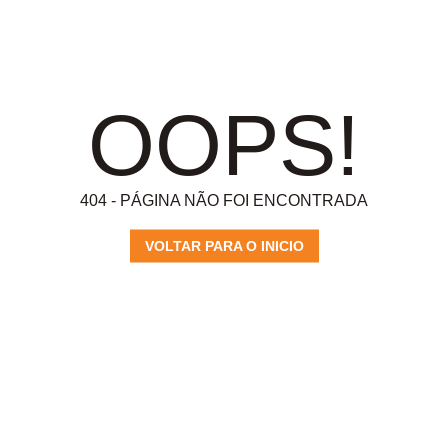
OOPS!
404 - PÁGINA NÃO FOI ENCONTRADA
VOLTAR PARA O INICIO