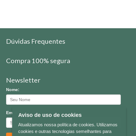
Dúvidas Frequentes
Compra 100% segura
Newsletter
Nome:
Email:
Aviso de uso de cookies
Atualizamos nossa política de cookies. Utilizamos
cookies e outras tecnologias semelhantes para