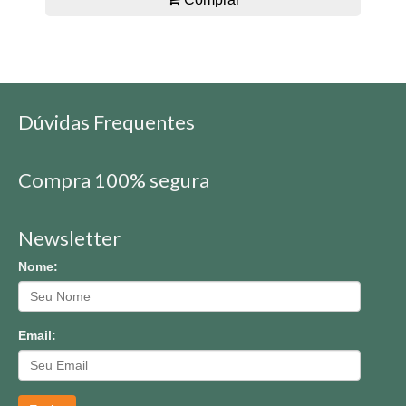
Dúvidas Frequentes
Compra 100% segura
Newsletter
Nome:
Email: