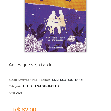
Antes que seja tarde
Autor:
Swatman, Clare
|
Editora:
UNIVERSO DOS LIVROS
Categoria:
LITERATURA ESTRANGEIRA
Ano:
2025
R$ 82,00