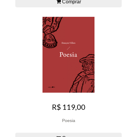
Comprar
R$ 119,00
Poesia