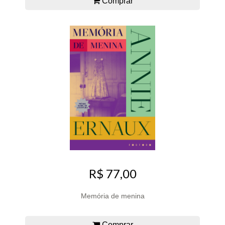
Comprar
R$ 77,00
Memória de menina
Comprar