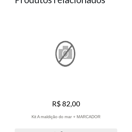
R$ 82,00
Kit A maldição do mar + MARCADOR