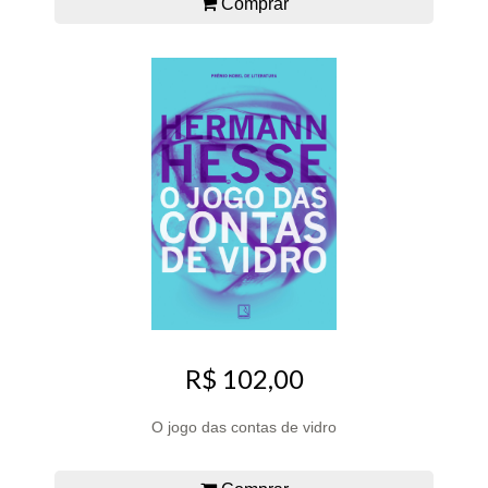
Comprar
R$ 102,00
O jogo das contas de vidro