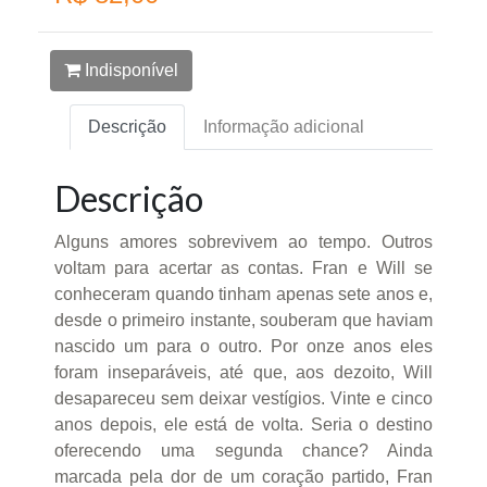
Indisponível
Descrição
Informação adicional
Descrição
Alguns amores sobrevivem ao tempo. Outros
voltam para acertar as contas. Fran e Will se
conheceram quando tinham apenas sete anos e,
desde o primeiro instante, souberam que haviam
nascido um para o outro. Por onze anos eles
foram inseparáveis, até que, aos dezoito, Will
desapareceu sem deixar vestígios. Vinte e cinco
anos depois, ele está de volta. Seria o destino
oferecendo uma segunda chance? Ainda
marcada pela dor de um coração partido, Fran