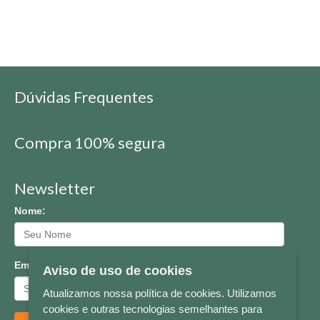
Dúvidas Frequentes
Compra 100% segura
Newsletter
Nome:
Email:
Aviso de uso de cookies
Atualizamos nossa política de cookies. Utilizamos
cookies e outras tecnologias semelhantes para