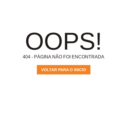
OOPS!
404 - PÁGINA NÃO FOI ENCONTRADA
VOLTAR PARA O INICIO