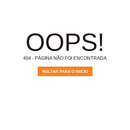
OOPS!
404 - PÁGINA NÃO FOI ENCONTRADA
VOLTAR PARA O INICIO