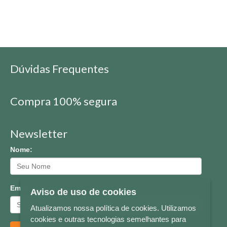
Dúvidas Frequentes
Compra 100% segura
Newsletter
Nome:
Email:
Aviso de uso de cookies
Atualizamos nossa política de cookies. Utilizamos
cookies e outras tecnologias semelhantes para