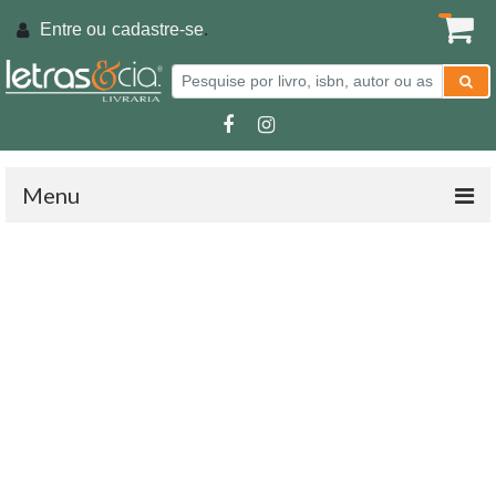
Entre ou
cadastre-se
.
Menu