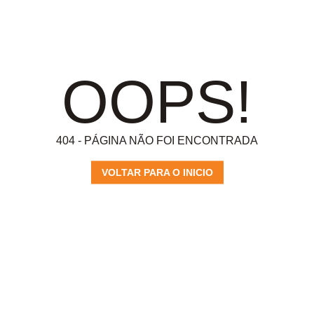
OOPS!
404 - PÁGINA NÃO FOI ENCONTRADA
VOLTAR PARA O INICIO