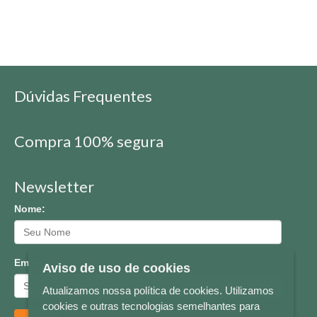
Dúvidas Frequentes
Compra 100% segura
Newsletter
Nome:
Email:
Aviso de uso de cookies
Atualizamos nossa política de cookies. Utilizamos
cookies e outras tecnologias semelhantes para