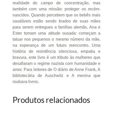
realidade do campo de concentração, mas
também com uma missão: proteger os recém-
nascidos. Quando percebem que os bebês mais
saudáveis estão sendo tirados de suas mães
para serem entregues a famílias alemãs, Ana e
Ester tomam uma atitude ousada: começam a
tatuar nos pequenos o mesmo número da mãe,
na esperança de um futuro reencontro. Uma
história de resistência silenciosa, empatia e
bravura, este livro é um tributo às mulheres que
desafiaram o regime nazista com humanidade e
amor. Para leitores de O diário de Anne Frank, A
bibliotecária de Auschwitz e A menina que
roubava livros.
Produtos relacionados