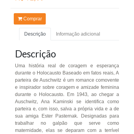
Comprar
Descrição
Informação adicional
Descrição
Uma história real de coragem e esperança
durante o Holocausto Baseado em fatos reais, A
parteira de Auschwitz é um romance comovente
e inspirador sobre coragem e amizade feminina
durante o Holocausto. Em 1943, ao chegar a
Auschwitz, Ana Kaminski se identifica como
parteira e, com isso, salva a própria vida e a de
sua amiga Ester Pasternak. Designadas para
trabalhar no galpão que serve como
maternidade, elas se deparam com a terrível