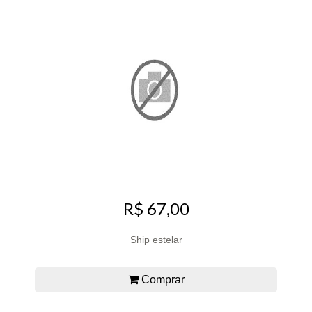
R$ 67,00
Ship estelar
Comprar