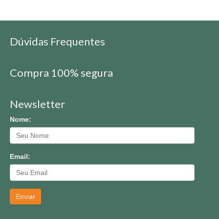
Dúvidas Frequentes
Compra 100% segura
Newsletter
Nome:
Email:
Enviar