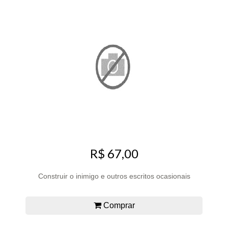
R$ 67,00
Construir o inimigo e outros escritos ocasionais
Comprar