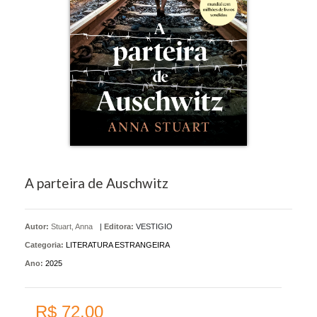
A parteira de Auschwitz
Autor:
Stuart, Anna
|
Editora:
VESTIGIO
Categoria:
LITERATURA ESTRANGEIRA
Ano:
2025
R$ 72,00