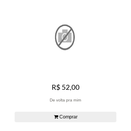
R$ 52,00
De volta pra mim
Comprar