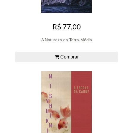
R$ 77,00
A Natureza da Terra-Média
Comprar