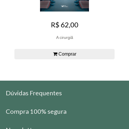
R$ 62,00
A cirurgiã
Comprar
Dúvidas Frequentes
Compra 100% segura