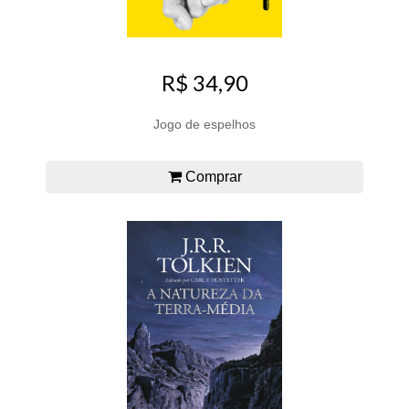
R$ 34,90
Jogo de espelhos
Comprar