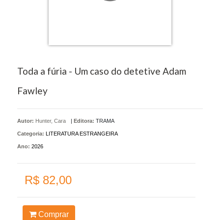
Toda a fúria - Um caso do detetive Adam
Fawley
Autor:
Hunter, Cara
|
Editora:
TRAMA
Categoria:
LITERATURA ESTRANGEIRA
Ano:
2026
R$ 82,00
Comprar