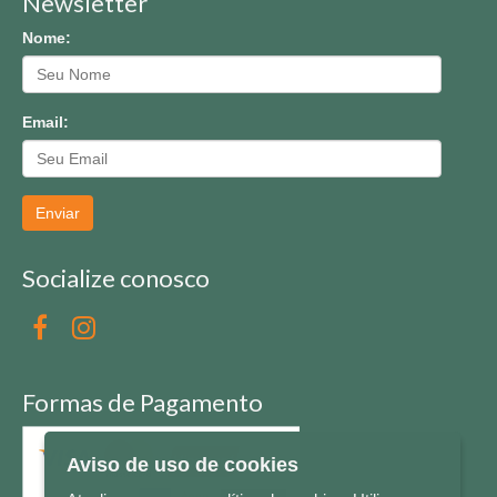
Newsletter
Nome:
Email:
Enviar
Socialize conosco
Formas de Pagamento
Aviso de uso de cookies