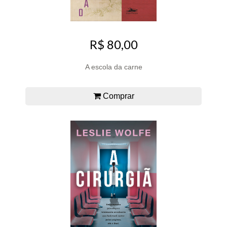
R$ 80,00
A escola da carne
Comprar