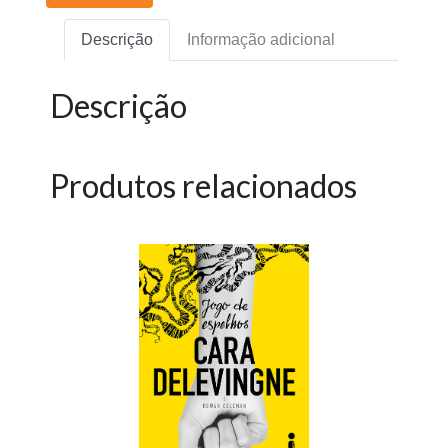
Descrição
Informação adicional
Descrição
Produtos relacionados