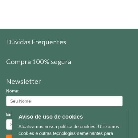
Dúvidas Frequentes
Compra 100% segura
Newsletter
Nome:
Email:
Aviso de uso de cookies
Atualizamos nossa política de cookies. Utilizamos
cookies e outras tecnologias semelhantes para