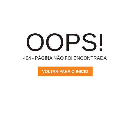
OOPS!
404 - PÁGINA NÃO FOI ENCONTRADA
VOLTAR PARA O INICIO