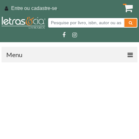
Entre ou
cadastre-se
.
Menu