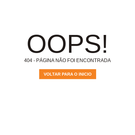
OOPS!
404 - PÁGINA NÃO FOI ENCONTRADA
VOLTAR PARA O INICIO