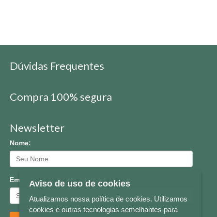
Dúvidas Frequentes
Compra 100% segura
Newsletter
Nome:
Email:
Aviso de uso de cookies
Atualizamos nossa política de cookies. Utilizamos
cookies e outras tecnologias semelhantes para