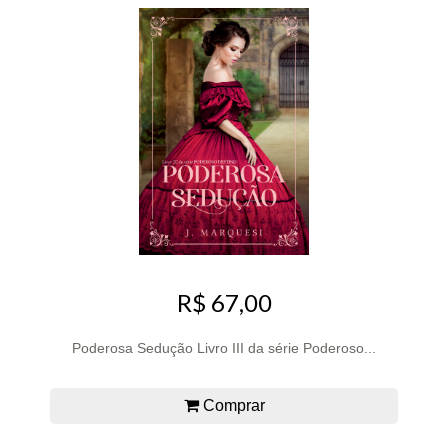
R$ 67,00
Poderosa Sedução Livro III da série Poderoso...
Comprar