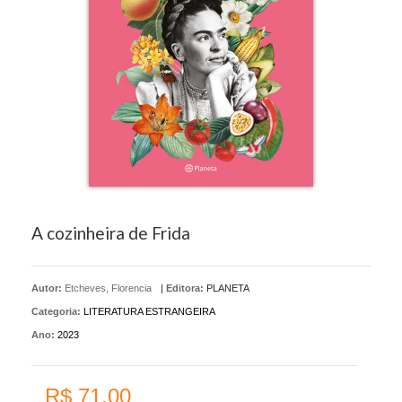
A cozinheira de Frida
Autor:
Etcheves, Florencia
|
Editora:
PLANETA
Categoria:
LITERATURA ESTRANGEIRA
Ano:
2023
R$ 71,00