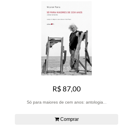
R$ 87,00
Só para maiores de cem anos: antologia...
Comprar