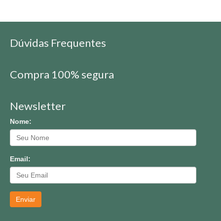
Dúvidas Frequentes
Compra 100% segura
Newsletter
Nome:
Email:
Enviar