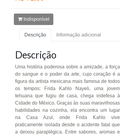
Indisponível
Descrição
Informação adicional
Descrição
Uma história poderosa sobre a amizade, a força
do sangue e o poder da arte, cujo coração é a
figura da artista mexicana mais famosa de todos
os tempos: Frida Kahlo Nayeli, uma jovem
tehuana que fugiu de casa, chega indefesa à
Cidade do México. Graças às suas maravilhosas
habilidades na cozinha, ela encontra um lugar
na Casa Azul, onde Frida Kahlo vive
praticamente isolada desde o acidente fatal que
a deixou paraplégica. Entre sabores, aromas e