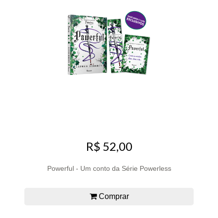
R$ 52,00
Powerful - Um conto da Série Powerless
Comprar