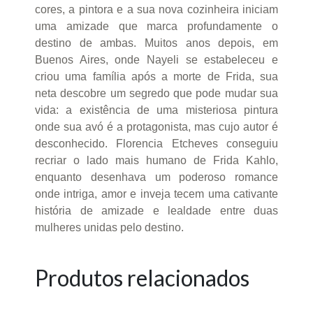
cores, a pintora e a sua nova cozinheira iniciam
uma amizade que marca profundamente o
destino de ambas. Muitos anos depois, em
Buenos Aires, onde Nayeli se estabeleceu e
criou uma família após a morte de Frida, sua
neta descobre um segredo que pode mudar sua
vida: a existência de uma misteriosa pintura
onde sua avó é a protagonista, mas cujo autor é
desconhecido. Florencia Etcheves conseguiu
recriar o lado mais humano de Frida Kahlo,
enquanto desenhava um poderoso romance
onde intriga, amor e inveja tecem uma cativante
história de amizade e lealdade entre duas
mulheres unidas pelo destino.
Produtos relacionados