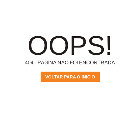
OOPS!
404 - PÁGINA NÃO FOI ENCONTRADA
VOLTAR PARA O INICIO