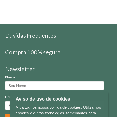
Dúvidas Frequentes
Compra 100% segura
Newsletter
Nome:
Email:
Aviso de uso de cookies
Atualizamos nossa política de cookies. Utilizamos
cookies e outras tecnologias semelhantes para