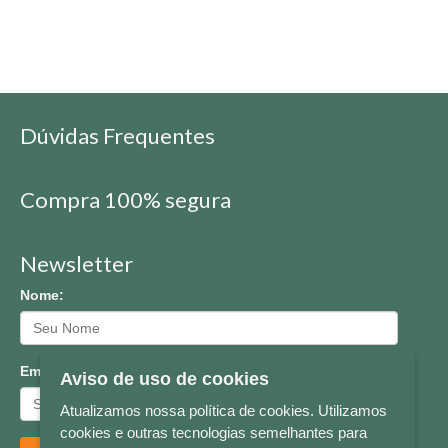
Dúvidas Frequentes
Compra 100% segura
Newsletter
Nome:
Email:
Aviso de uso de cookies
Atualizamos nossa política de cookies. Utilizamos
cookies e outras tecnologias semelhantes para