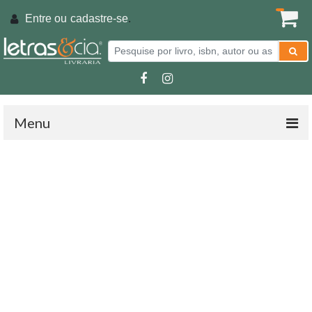
Entre ou
cadastre-se
.
Menu