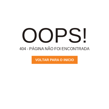
OOPS!
404 - PÁGINA NÃO FOI ENCONTRADA
VOLTAR PARA O INICIO