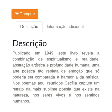
Comprar
Descrição
Informação adicional
Descrição
Publicado em 1949, este livro revela a
combinação de espiritualismo e realidade,
abstração artística e profundidade humana, uma
arte poética tão repleta de emoção que só
poderia ser comparada à harmonia da música.
Nos poemas aqui reunidos Cecília captura um
retrato da mais sublime poesia que existe na
natureza, nos seres vivos e nos sentidos
humanos.