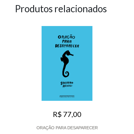
Produtos relacionados
R$ 77,00
ORAÇÃO PARA DESAPARECER