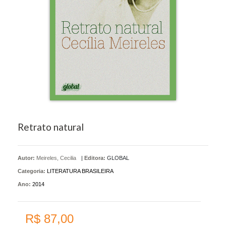
Retrato natural
Autor:
Meireles, Cecilia
|
Editora:
GLOBAL
Categoria:
LITERATURA BRASILEIRA
Ano:
2014
R$ 87,00