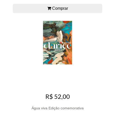
Comprar
R$ 52,00
Água viva Edição comemorativa