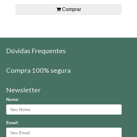
Comprar
Dúvidas Frequentes
Compra 100% segura
Newsletter
Nome:
Email: