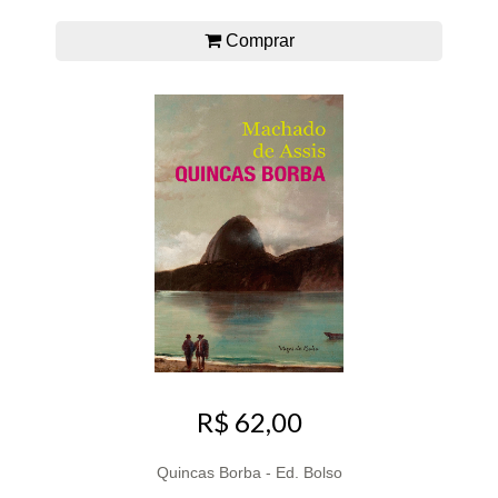
Comprar
R$ 62,00
Quincas Borba - Ed. Bolso