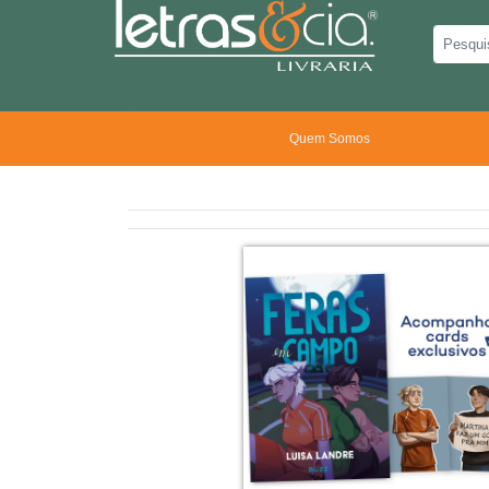
Quem Somos