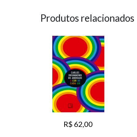
Produtos relacionados
R$ 62,00