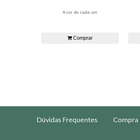
A cor de cada um
Comprar
Dúvidas Frequentes
Compra 